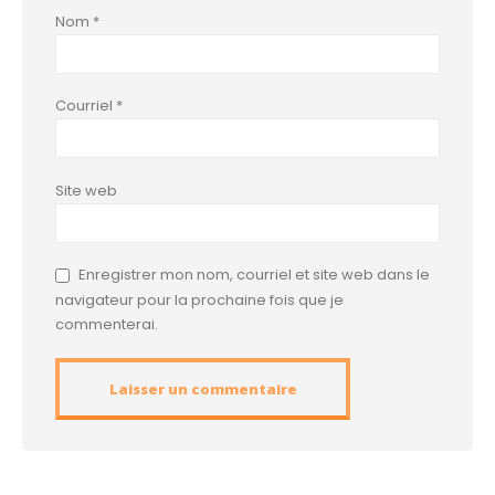
Nom
*
Courriel
*
Site web
Enregistrer mon nom, courriel et site web dans le
navigateur pour la prochaine fois que je
commenterai.