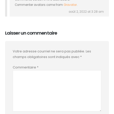
Commenter avatars come from
Gravatar
.
août 2, 2022 at 3:28 am
Laisser un commentaire
Votre adresse courriel ne sera pas publiée.
Les
champs obligatoires sont indiqués avec
*
Commentaire
*